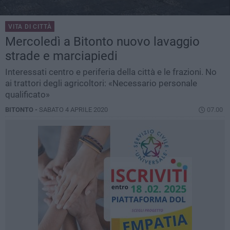
VITA DI CITTÀ
Mercoledì a Bitonto nuovo lavaggio
strade e marciapiedi
Interessati centro e periferia della città e le frazioni. No
ai trattori degli agricoltori: «Necessario personale
qualificato»
BITONTO -
SABATO 4 APRILE 2020
07.00