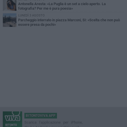
Antonella Aresta: «La Puglia è un set a cielo aperto. La
fotografia? Per me è pura poesia»
LUNEDÌ 3 AGOSTO
Parcheggio interrato in piazza Marconi, SI: «Scelta che non può
essere presa da pochi»
BITONTOVIVA APP
Scarica l'applicazione per iPhone,