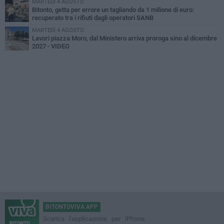
MARTEDÌ 4 AGOSTO
Bitonto, getta per errore un tagliando da 1 milione di euro:
recuperato tra i rifiuti dagli operatori SANB
MARTEDÌ 4 AGOSTO
Lavori piazza Moro, dal Ministero arriva proroga sino al dicembre
2027 - VIDEO
BITONTOVIVA APP
Scarica l'applicazione per iPhone,