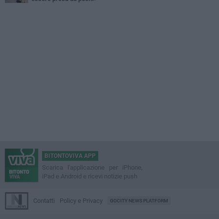
BITONTOVIVA APP
Scarica l'applicazione per iPhone,
iPad e Android e ricevi notizie push
Contatti
Policy e Privacy
GOCITY NEWS PLATFORM