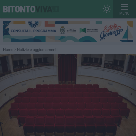
MENU
Home
Notizie e aggiornamenti