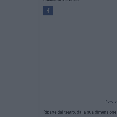
COMUNICATO STAMPA
Powere
Riparte dal teatro, dalla sua dimensione 