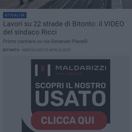
ATTUALITÀ
Lavori su 22 strade di Bitonto: il VIDEO
del sindaco Ricci
Primo cantiere su via Generale Planelli
BITONTO -
MERCOLEDÌ 23 APRILE 2025