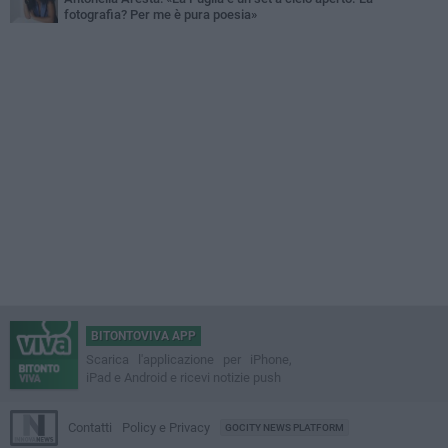
fotografia? Per me è pura poesia»
BITONTOVIVA APP
Scarica l'applicazione per iPhone,
iPad e Android e ricevi notizie push
Contatti
Policy e Privacy
GOCITY NEWS PLATFORM