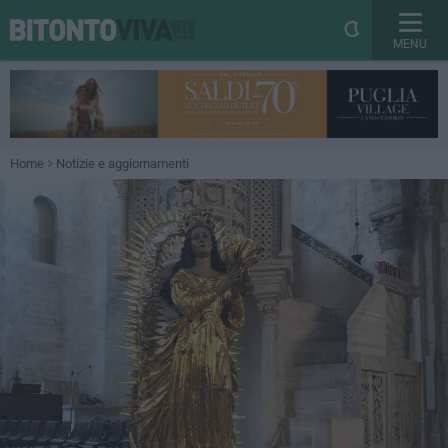
MENU
Home
Notizie e aggiornamenti