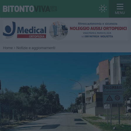
MENU
Home
Notizie e aggiornamenti