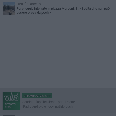
LUNEDÌ 3 AGOSTO
Parcheggio interrato in piazza Marconi, SI: «Scelta che non può
essere presa da pochi»
BITONTOVIVA APP
Scarica l'applicazione per iPhone,
iPad e Android e ricevi notizie push