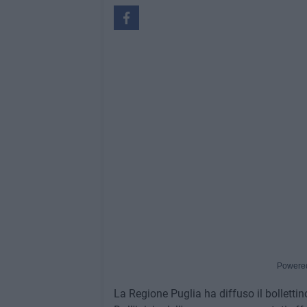
Powere
La Regione Puglia ha diffuso il bolletti