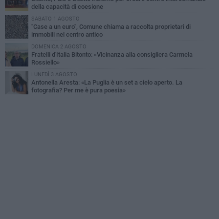
della capacità di coesione
SABATO 1 AGOSTO
"Case a un euro", Comune chiama a raccolta proprietari di
immobili nel centro antico
DOMENICA 2 AGOSTO
Fratelli d'Italia Bitonto: «Vicinanza alla consigliera Carmela
Rossiello»
LUNEDÌ 3 AGOSTO
Antonella Aresta: «La Puglia è un set a cielo aperto. La
fotografia? Per me è pura poesia»