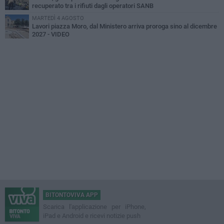
recuperato tra i rifiuti dagli operatori SANB
MARTEDÌ 4 AGOSTO
Lavori piazza Moro, dal Ministero arriva proroga sino al dicembre
2027 - VIDEO
BITONTOVIVA APP
Scarica l'applicazione per iPhone,
iPad e Android e ricevi notizie push