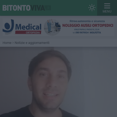
MENU
Home
Notizie e aggiornamenti