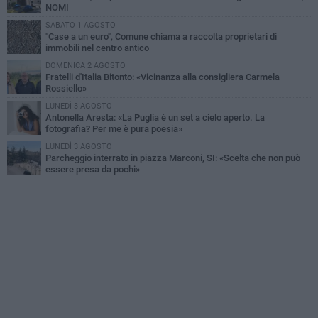
NOMI
SABATO 1 AGOSTO
"Case a un euro", Comune chiama a raccolta proprietari di
immobili nel centro antico
DOMENICA 2 AGOSTO
Fratelli d'Italia Bitonto: «Vicinanza alla consigliera Carmela
Rossiello»
LUNEDÌ 3 AGOSTO
Antonella Aresta: «La Puglia è un set a cielo aperto. La
fotografia? Per me è pura poesia»
LUNEDÌ 3 AGOSTO
Parcheggio interrato in piazza Marconi, SI: «Scelta che non può
essere presa da pochi»