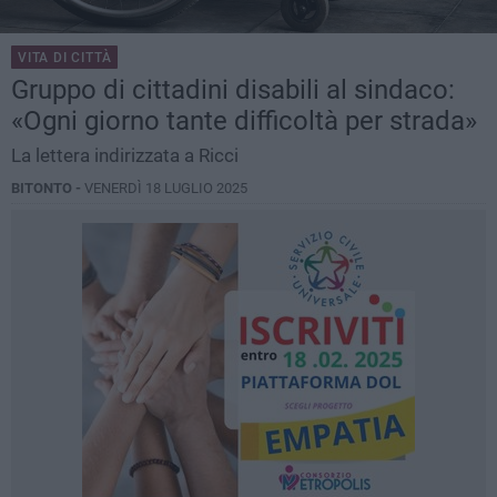
VITA DI CITTÀ
Gruppo di cittadini disabili al sindaco:
«Ogni giorno tante difficoltà per strada»
La lettera indirizzata a Ricci
BITONTO -
VENERDÌ 18 LUGLIO 2025