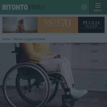
MENU
Home
Notizie e aggiornamenti