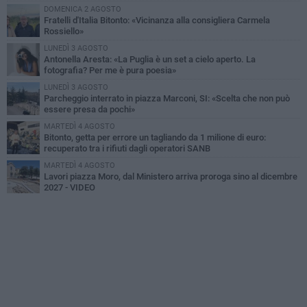
DOMENICA 2 AGOSTO
Fratelli d'Italia Bitonto: «Vicinanza alla consigliera Carmela
Rossiello»
LUNEDÌ 3 AGOSTO
Antonella Aresta: «La Puglia è un set a cielo aperto. La
fotografia? Per me è pura poesia»
LUNEDÌ 3 AGOSTO
Parcheggio interrato in piazza Marconi, SI: «Scelta che non può
essere presa da pochi»
MARTEDÌ 4 AGOSTO
Bitonto, getta per errore un tagliando da 1 milione di euro:
recuperato tra i rifiuti dagli operatori SANB
MARTEDÌ 4 AGOSTO
Lavori piazza Moro, dal Ministero arriva proroga sino al dicembre
2027 - VIDEO