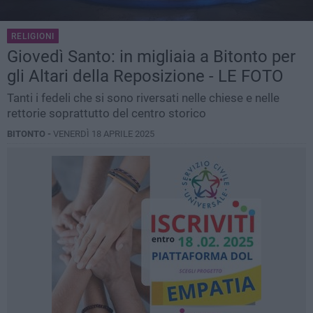
RELIGIONI
Giovedì Santo: in migliaia a Bitonto per
gli Altari della Reposizione - LE FOTO
Tanti i fedeli che si sono riversati nelle chiese e nelle
rettorie soprattutto del centro storico
BITONTO -
VENERDÌ 18 APRILE 2025