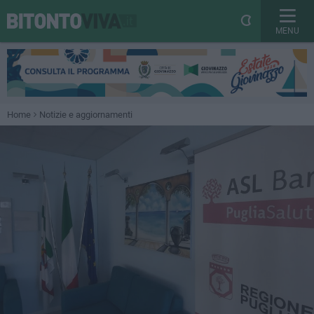
MENU
Home
Notizie e aggiornamenti