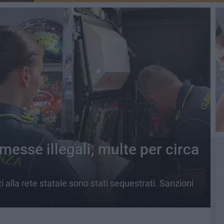
esse illegali, multe per circa
 alla rete statale sono stati sequestrati. Sanzioni