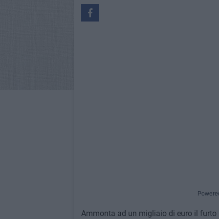
Powere
Ammonta ad un migliaio di euro il furto 