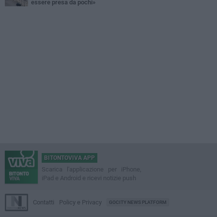
essere presa da pochi»
BITONTOVIVA APP
Scarica l'applicazione per iPhone,
iPad e Android e ricevi notizie push
Contatti
Policy e Privacy
GOCITY NEWS PLATFORM