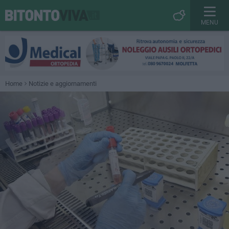
MENU
Home
Notizie e aggiornamenti