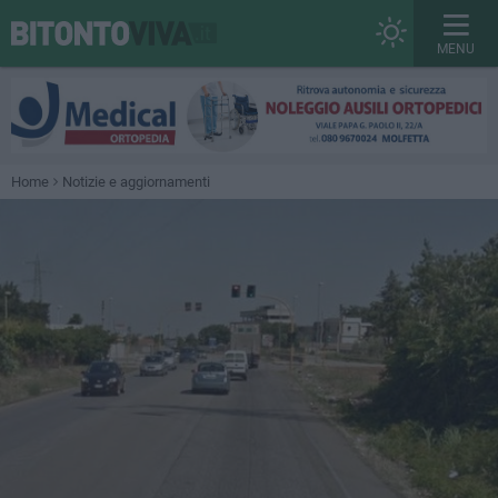
MENU
Home
Notizie e aggiornamenti