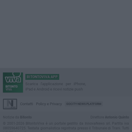
BITONTOVIVA APP
Scarica l'applicazione per iPhone,
iPad e Android e ricevi notizie push
Contatti
Policy e Privacy
GOCITY NEWS PLATFORM
Notizie da
Bitonto
Direttore
Antonio Quinto
© 2001-2026 BitontoViva è un portale gestito da InnovaNews srl. Partita iva
08059640725. Testata giornalistica registrata presso il Tribunale di Trani. Tutti