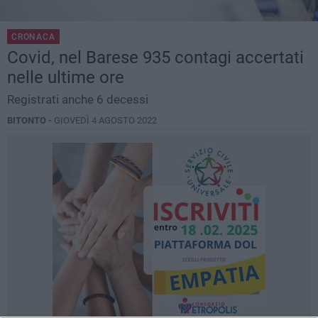
CRONACA
Covid, nel Barese 935 contagi accertati
nelle ultime ore
Registrati anche 6 decessi
BITONTO -
GIOVEDÌ 4 AGOSTO 2022