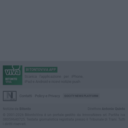
BITONTOVIVA APP
Scarica l'applicazione per iPhone,
iPad e Android e ricevi notizie push
Contatti
Policy e Privacy
GOCITY NEWS PLATFORM
Notizie da
Bitonto
Direttore
Antonio Quinto
© 2001-2026 BitontoViva è un portale gestito da InnovaNews srl. Partita iva
08059640725. Testata giornalistica registrata presso il Tribunale di Trani. Tutti
i diritti riservati.