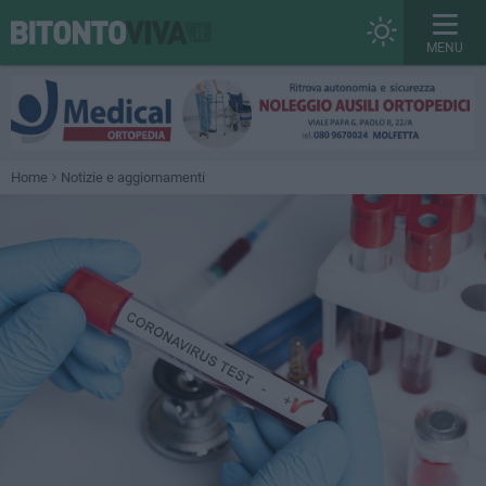
MENU
Home
Notizie e aggiornamenti