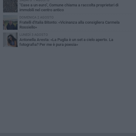
SABATO 1 AGOSTO
"Case a un euro", Comune chiama a raccolta proprietari di
immobili nel centro antico
DOMENICA 2 AGOSTO
Fratelli d'Italia Bitonto: «Vicinanza alla consigliera Carmela
Rossiello»
LUNEDÌ 3 AGOSTO
Antonella Aresta: «La Puglia è un set a cielo aperto. La
fotografia? Per me è pura poesia»