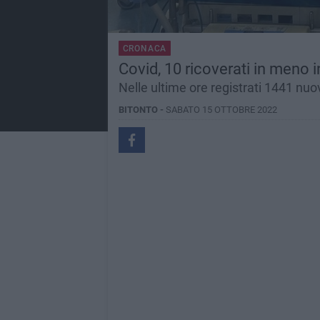
CRONACA
Covid, 10 ricoverati in meno i
Nelle ultime ore registrati 1441 nuo
BITONTO -
SABATO 15 OTTOBRE 2022