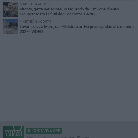
MARTEDÌ 4 AGOSTO
Bitonto, getta per errore un tagliando da 1 milione di euro:
recuperato tra i rifiuti dagli operatori SANB
MARTEDÌ 4 AGOSTO
Lavori piazza Moro, dal Ministero arriva proroga sino al dicembre
2027 - VIDEO
BITONTOVIVA APP
Scarica l'applicazione per iPhone,