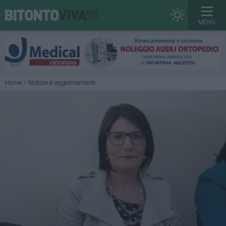
MENU
Home
Notizie e aggiornamenti