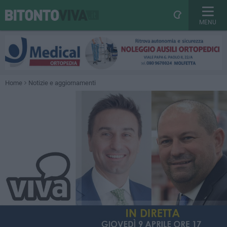
MENU
Home
Notizie e aggiornamenti