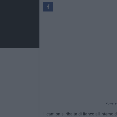
Powere
Il camion si ribalta di fianco all'interno 