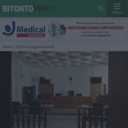
MENU
Home
Notizie e aggiornamenti