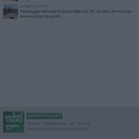
LUNEDÌ 3 AGOSTO
Parcheggio interrato in piazza Marconi, SI: «Scelta che non può
essere presa da pochi»
BITONTOVIVA APP
Scarica l'applicazione per iPhone,
iPad e Android e ricevi notizie push