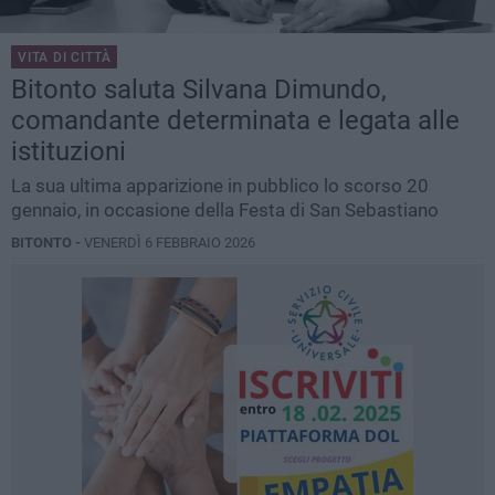
VITA DI CITTÀ
Bitonto saluta Silvana Dimundo,
comandante determinata e legata alle
istituzioni
La sua ultima apparizione in pubblico lo scorso 20
gennaio, in occasione della Festa di San Sebastiano
BITONTO -
VENERDÌ 6 FEBBRAIO 2026