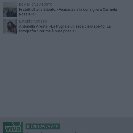
DOMENICA 2 AGOSTO
Fratelli d'Italia Bitonto: «Vicinanza alla consigliera Carmela
Rossiello»
LUNEDÌ 3 AGOSTO
Antonella Aresta: «La Puglia è un set a cielo aperto. La
fotografia? Per me è pura poesia»
BITONTOVIVA APP