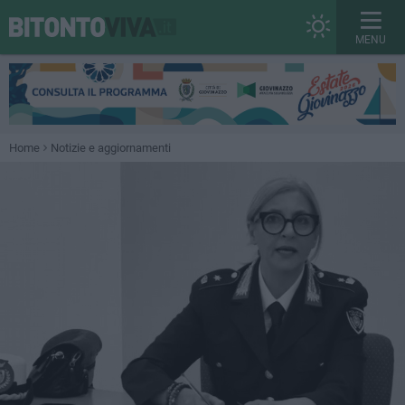
MENU
Home
Notizie e aggiornamenti