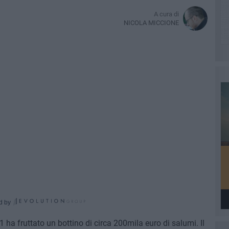
A cura di
NICOLA MICCIONE
d by
1 ha fruttato un bottino di circa 200mila euro di salumi. Il