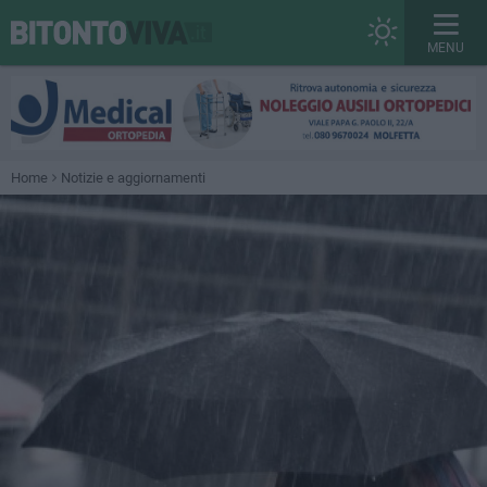
MENU
Home
Notizie e aggiornamenti