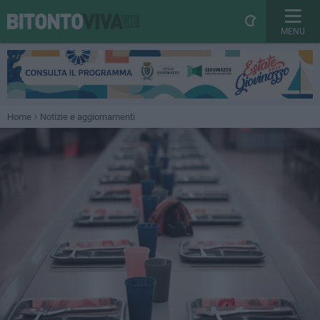
MENU
Home
Notizie e aggiornamenti