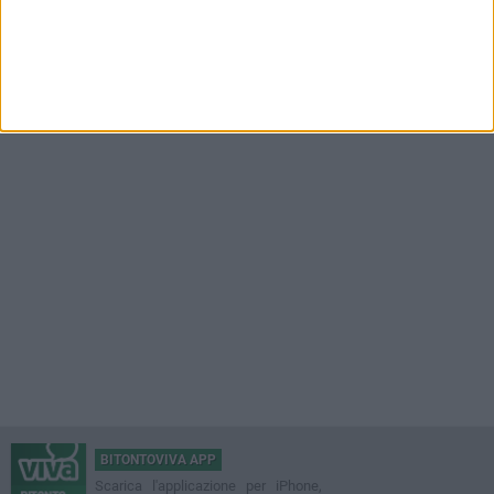
BITONTOVIVA APP
Scarica l'applicazione per iPhone,