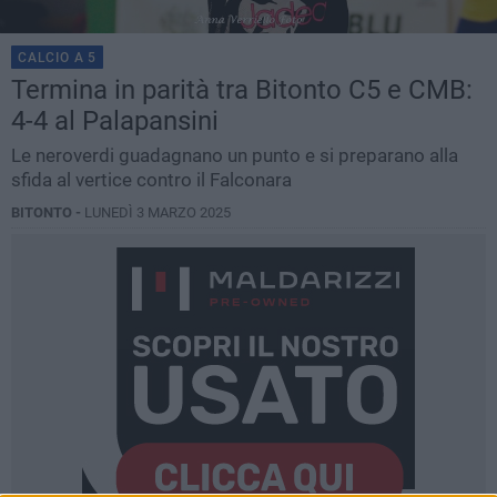
CALCIO A 5
Termina in parità tra Bitonto C5 e CMB:
4-4 al Palapansini
Le neroverdi guadagnano un punto e si preparano alla
sfida al vertice contro il Falconara
BITONTO -
LUNEDÌ 3 MARZO 2025