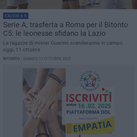
CALCIO A 5
Serie A, trasferta a Roma per il Bitonto
C5: le leonesse sfidano la Lazio
Le ragazze di mister Guarino scenderanno in campo
oggi, 11 ottobre
BITONTO -
SABATO 11 OTTOBRE 2025