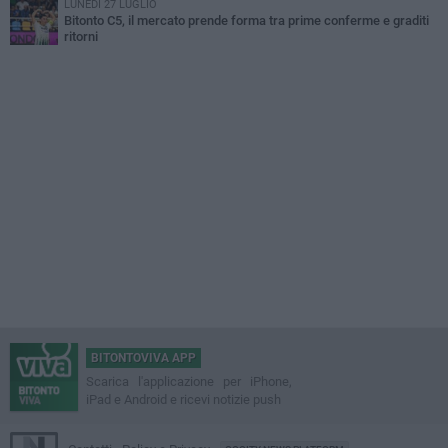
LUNEDÌ 27 LUGLIO
Bitonto C5, il mercato prende forma tra prime conferme e graditi
ritorni
BITONTOVIVA APP
Scarica l'applicazione per iPhone,
iPad e Android e ricevi notizie push