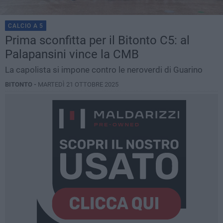
CALCIO A 5
Prima sconfitta per il Bitonto C5: al
Palapansini vince la CMB
La capolista si impone contro le neroverdi di Guarino
BITONTO -
MARTEDÌ 21 OTTOBRE 2025