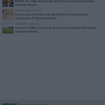
Bitonto C5, colpo da novanta: arriva la fuoriclasse brasiliana
Vanessa Pereira
MERCOLEDÌ 5 AGOSTO
Serie A, ecco le avversarie del Bitonto C5 nel massimo
campionato di futsal femminile
VENERDÌ 7 AGOSTO
Cresce la febbre neroverde: al via il tesseramento del Nucleo
Compatto Bitonto