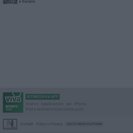
e Suriano
BITONTOVIVA APP
Scarica l'applicazione per iPhone,
iPad e Android e ricevi notizie push
Contatti
Policy e Privacy
GOCITY NEWS PLATFORM