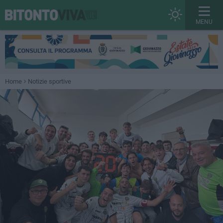
MENU
Home
Notizie sportive