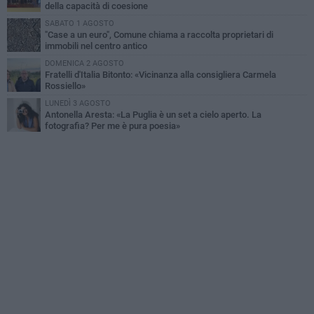
della capacità di coesione
SABATO 1 AGOSTO
"Case a un euro", Comune chiama a raccolta proprietari di
immobili nel centro antico
DOMENICA 2 AGOSTO
Fratelli d'Italia Bitonto: «Vicinanza alla consigliera Carmela
Rossiello»
LUNEDÌ 3 AGOSTO
Antonella Aresta: «La Puglia è un set a cielo aperto. La
fotografia? Per me è pura poesia»