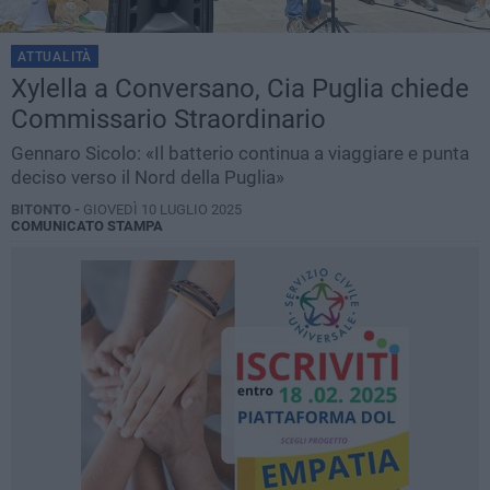
ATTUALITÀ
Xylella a Conversano, Cia Puglia chiede
Commissario Straordinario
Gennaro Sicolo: «Il batterio continua a viaggiare e punta
deciso verso il Nord della Puglia»
BITONTO -
GIOVEDÌ 10 LUGLIO 2025
COMUNICATO STAMPA