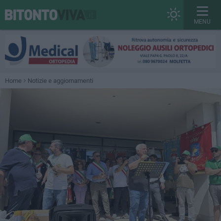
MENU
Home
Notizie e aggiornamenti