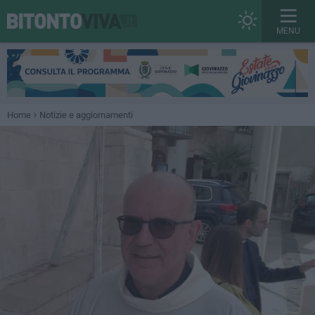
MENU
Home
Notizie e aggiornamenti