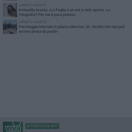
LUNEDÌ 3 AGOSTO
Antonella Aresta: «La Puglia è un set a cielo aperto. La
fotografia? Per me è pura poesia»
LUNEDÌ 3 AGOSTO
Parcheggio interrato in piazza Marconi, SI: «Scelta che non può
essere presa da pochi»
BITONTOVIVA APP