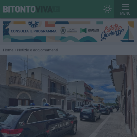
MENU
Home
Notizie e aggiornamenti