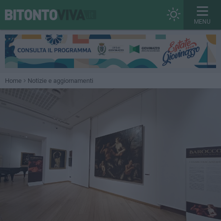
MENU
Home
Notizie e aggiornamenti