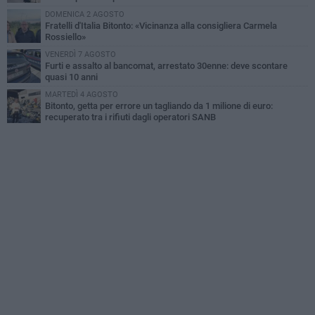
DOMENICA 2 AGOSTO
Fratelli d'Italia Bitonto: «Vicinanza alla consigliera Carmela
Rossiello»
VENERDÌ 7 AGOSTO
Furti e assalto al bancomat, arrestato 30enne: deve scontare
quasi 10 anni
MARTEDÌ 4 AGOSTO
Bitonto, getta per errore un tagliando da 1 milione di euro:
recuperato tra i rifiuti dagli operatori SANB