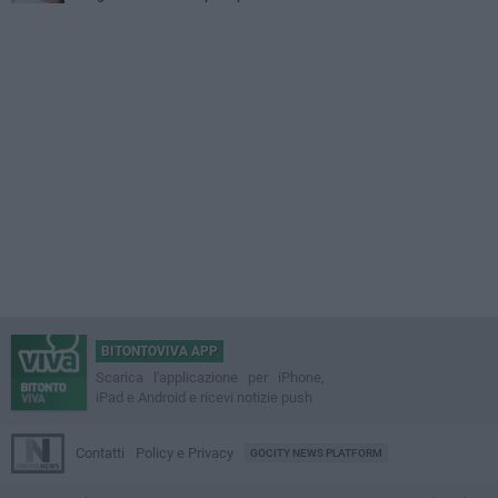
BITONTOVIVA APP
Scarica l'applicazione per iPhone,
iPad e Android e ricevi notizie push
Contatti
Policy e Privacy
GOCITY NEWS PLATFORM