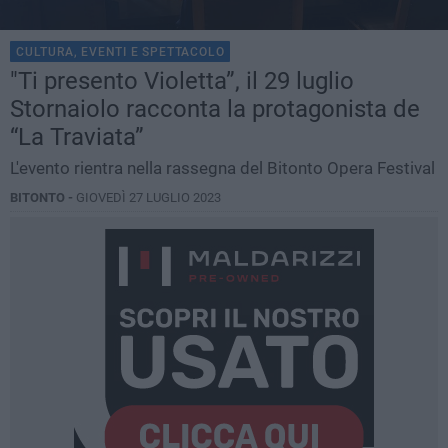
CULTURA, EVENTI E SPETTACOLO
"Ti presento Violetta”, il 29 luglio
Stornaiolo racconta la protagonista de
“La Traviata”
L'evento rientra nella rassegna del Bitonto Opera Festival
BITONTO -
GIOVEDÌ 27 LUGLIO 2023