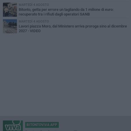
MARTEDÌ 4 AGOSTO
Bitonto, getta per errore un tagliando da 1 milione di euro:
recuperato tra i rifiuti dagli operatori SANB
MARTEDÌ 4 AGOSTO
Lavori piazza Moro, dal Ministero arriva proroga sino al dicembre
2027 - VIDEO
BITONTOVIVA APP