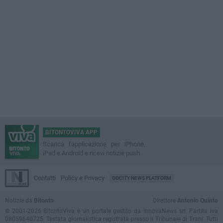
BITONTOVIVA APP
Scarica l'applicazione per iPhone,
iPad e Android e ricevi notizie push
Contatti
Policy e Privacy
GOCITY NEWS PLATFORM
Notizie da
Bitonto
Direttore
Antonio Quinto
© 2001-2026 BitontoViva è un portale gestito da InnovaNews srl. Partita iva
08059640725. Testata giornalistica registrata presso il Tribunale di Trani. Tutti