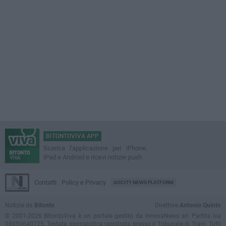
BITONTOVIVA APP
Scarica l'applicazione per iPhone,
iPad e Android e ricevi notizie push
Contatti
Policy e Privacy
GOCITY NEWS PLATFORM
Notizie da
Bitonto
Direttore
Antonio Quinto
© 2001-2026 BitontoViva è un portale gestito da InnovaNews srl. Partita iva
08059640725. Testata giornalistica registrata presso il Tribunale di Trani. Tutti