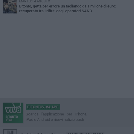
MARTEDÌ 4 AGOSTO
Bitonto, getta per errore un tagliando da 1 milione di euro:
recuperato tra i rifiuti dagli operatori SANB
BITONTOVIVA APP
Scarica l'applicazione per iPhone,
iPad e Android e ricevi notizie push