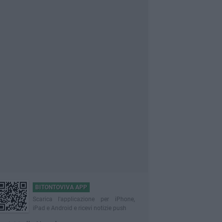
BITONTOVIVA APP
Scarica l'applicazione per iPhone,
iPad e Android e ricevi notizie push