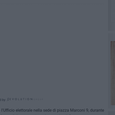
d by
'Ufficio elettorale nella sede di piazza Marconi 9, durante