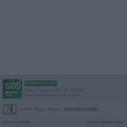
BITONTOVIVA APP
Scarica l'applicazione per iPhone,
iPad e Android e ricevi notizie push
Contatti
Policy e Privacy
GOCITY NEWS PLATFORM
Notizie da
Bitonto
Direttore
Antonio Quinto