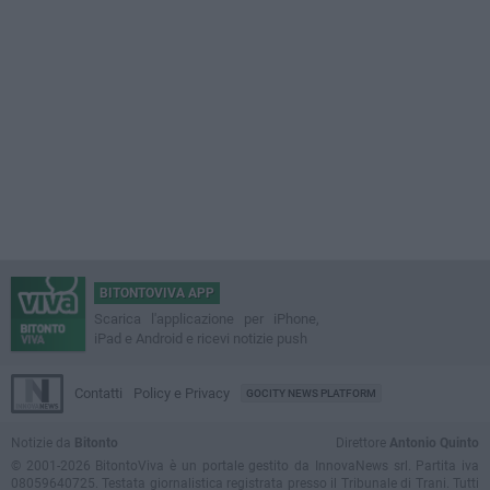
BITONTOVIVA APP
Scarica l'applicazione per iPhone,
iPad e Android e ricevi notizie push
Contatti
Policy e Privacy
GOCITY NEWS PLATFORM
Notizie da
Bitonto
Direttore
Antonio Quinto
© 2001-2026 BitontoViva è un portale gestito da InnovaNews srl. Partita iva
08059640725. Testata giornalistica registrata presso il Tribunale di Trani. Tutti