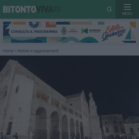
MENU
Home
Notizie e aggiornamenti