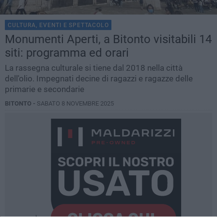
CULTURA, EVENTI E SPETTACOLO
Monumenti Aperti, a Bitonto visitabili 14
siti: programma ed orari
La rassegna culturale si tiene dal 2018 nella città
dell'olio. Impegnati decine di ragazzi e ragazze delle
primarie e secondarie
BITONTO -
SABATO 8 NOVEMBRE 2025