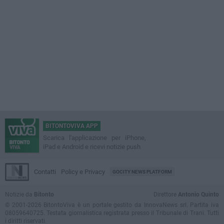
BITONTOVIVA APP
Scarica l'applicazione per iPhone,
iPad e Android e ricevi notizie push
Contatti
Policy e Privacy
GOCITY NEWS PLATFORM
Notizie da
Bitonto
Direttore
Antonio Quinto
© 2001-2026 BitontoViva è un portale gestito da InnovaNews srl. Partita iva
08059640725. Testata giornalistica registrata presso il Tribunale di Trani. Tutti
i diritti riservati.