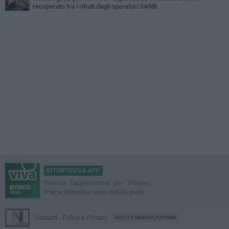
recuperato tra i rifiuti dagli operatori SANB
BITONTOVIVA APP
Scarica l'applicazione per iPhone,
iPad e Android e ricevi notizie push
Contatti
Policy e Privacy
GOCITY NEWS PLATFORM