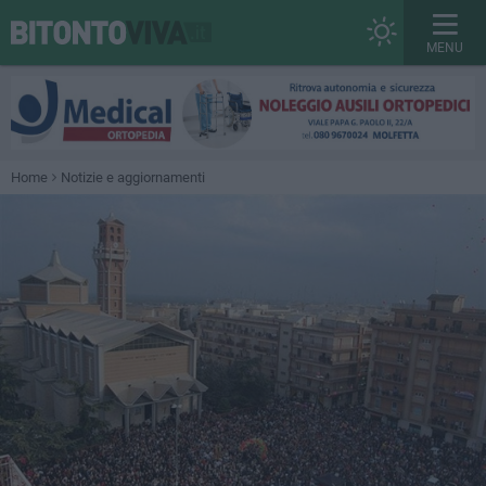
MENU
Home
Notizie e aggiornamenti